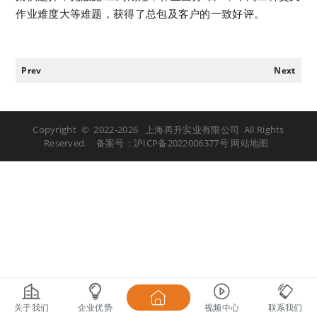
作业难度大等难题，获得了总包及客户的一致好评。
Prev
Next
Copyright © 2022-
2026 上海再升实业有限公司 All Rights
Reserved. 备案号：
沪ICP备2022006377号
网站地图
关于我们
企业优势
视频中心
联系我们